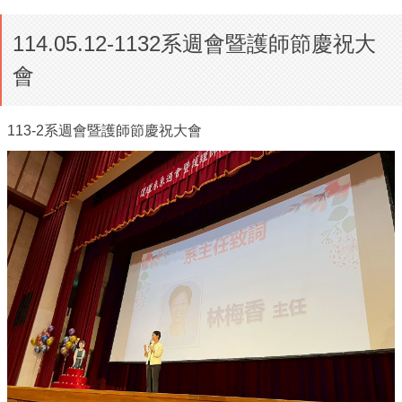
114.05.12-1132系週會暨護師節慶祝大
會
113-2系週會暨護師節慶祝大會