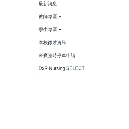
最新消息
教師專區
學生專區
本校徵才資訊
來賓臨時停車申請
DxR Nursing SELECT