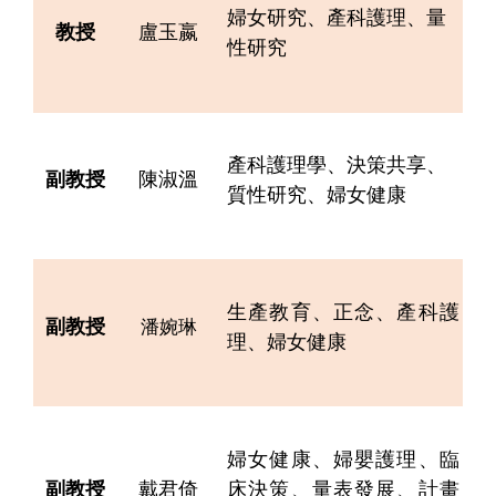
婦女研究、產科護理、量
教授
盧玉嬴
性研究
產科護理學、決策共享、
副教授
陳淑溫
質性研究、婦女健康
生產教育、正念、產科護
副教授
潘婉琳
理、婦女健康
婦女健康、婦嬰護理、臨
副
教授
戴君倚
床決策、量表發展、計畫