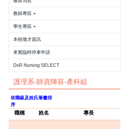
最新消息
教師專區
學生專區
本校徵才資訊
來賓臨時停車申請
DxR Nursing SELECT
護理系-師資陣容-產科組
依職級及姓氏筆畫排
序
職稱
姓名
專長