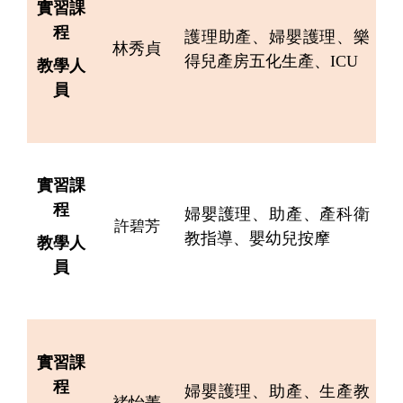
實習課
程
護理助產、婦嬰護理、樂
林秀貞
得兒產房五化生產、ICU
教學人
員
實習課
程
婦嬰護理、助產、產科衛
許碧芳
教指導、嬰幼兒按摩
教學人
員
實習課
程
婦嬰護理、助產、生產教