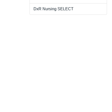
DxR Nursing SELECT