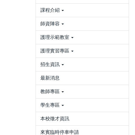
課程介紹
師資陣容
護理示範教室
護理實習專區
招生資訊
最新消息
教師專區
學生專區
本校徵才資訊
來賓臨時停車申請