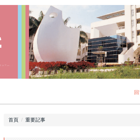
回
首頁
重要記事