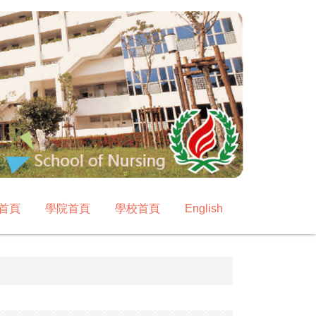
首頁
學院首頁
學校首頁
English